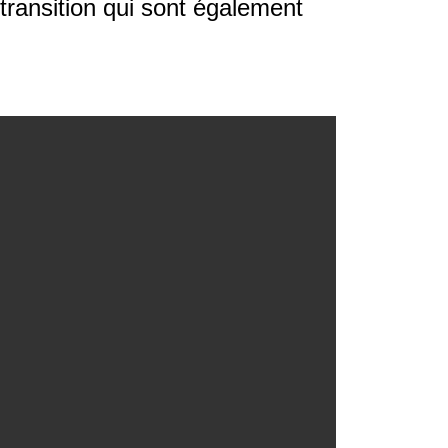
transition qui sont également