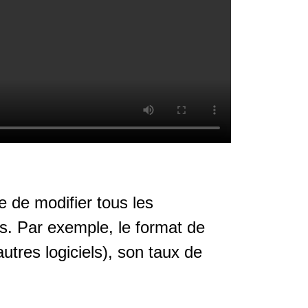
e de modifier tous les
s. Par exemple, le format de
utres logiciels), son taux de