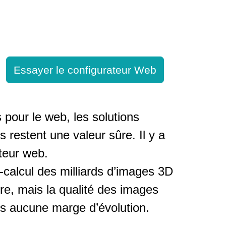
Essayer le configurateur Web
 pour le web, les solutions
 restent une valeur sûre. Il y a
ateur web.
calcul des milliards d’images 3D
re, mais la qualité des images
ns aucune marge d’évolution.