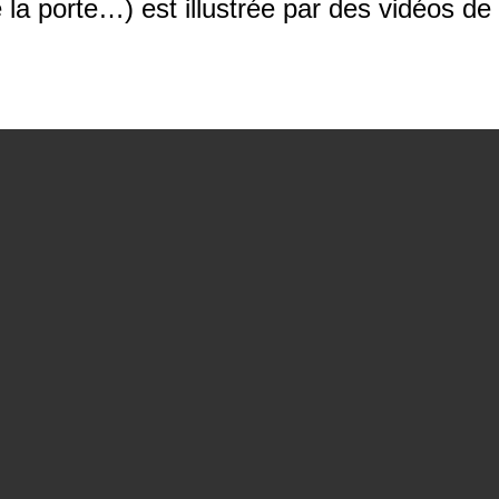
la porte…) est illustrée par des vidéos de 