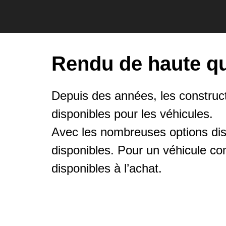
Rendu de haute qu
Depuis des années, les construct
disponibles pour les véhicules.
Avec les nombreuses options disp
disponibles. Pour un véhicule co
disponibles à l’achat.