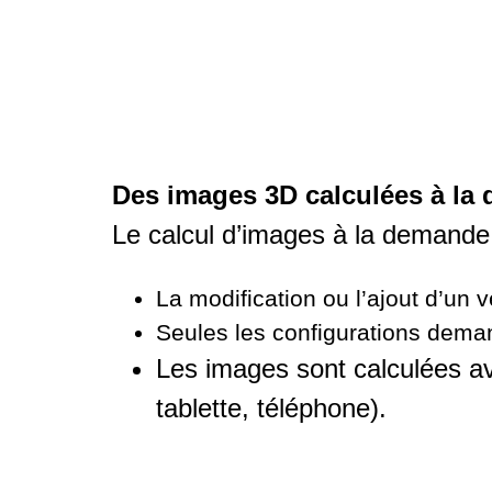
Des images 3D calculées à la
Le calcul d’images à la demand
La modification ou l’ajout d’un 
Seules les configurations deman
Les images sont calculées avec
tablette, téléphone).