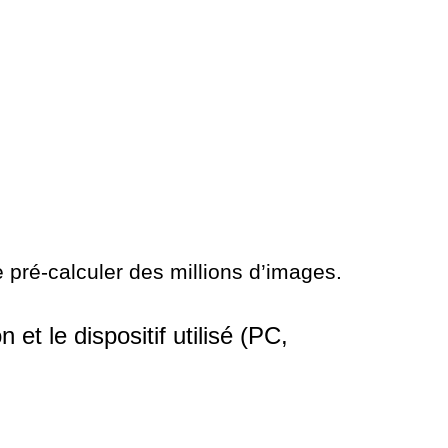
e pré-calculer des millions d’images.
et le dispositif utilisé (PC,