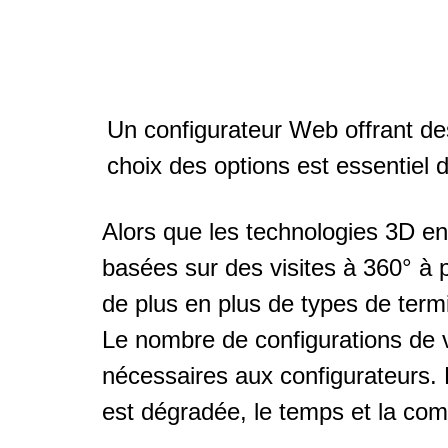
Un configurateur Web offrant de
choix des options est essentiel d
Alors que les technologies 3D en
basées sur des visites à 360° à p
de plus en plus de types de termi
Le nombre de configurations de v
nécessaires aux configurateurs. 
est dégradée, le temps et la co