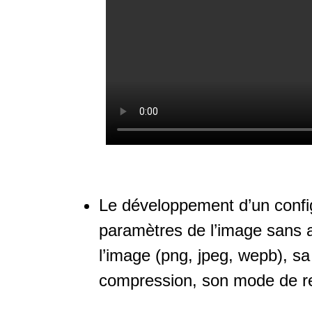
Le développement d’un configu
paramètres de l’image sans 
l’image (png, jpeg, wepb), sa
compression, son mode de re